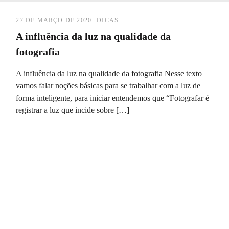
27 DE MARÇO DE 2020
DICAS
A influência da luz na qualidade da
fotografia
A influência da luz na qualidade da fotografia Nesse texto
vamos falar noções básicas para se trabalhar com a luz de
forma inteligente, para iniciar entendemos que “Fotografar é
registrar a luz que incide sobre […]