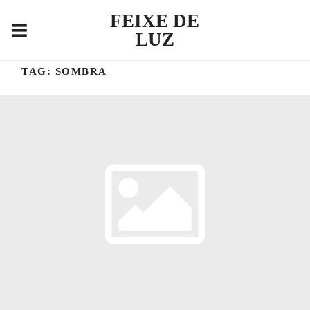
FEIXE DE
LUZ
TAG:
SOMBRA