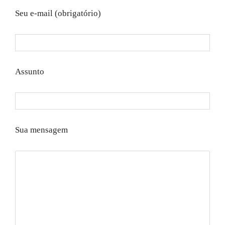
Seu e-mail (obrigatório)
Assunto
Sua mensagem