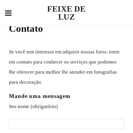
FEIXE DE
LUZ
Contato
Se você tem interesse em adquirir nossas fotos, entre
em contato para conhecer os serviços que podemos
lhe oferecer para melhor lhe atender em fotografias
para decoração.
Mande uma mensagem
Seu nome (obrigatório)