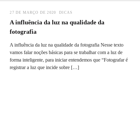
27 DE MARÇO DE 2020
DICAS
A influência da luz na qualidade da
fotografia
A influência da luz na qualidade da fotografia Nesse texto
vamos falar noções básicas para se trabalhar com a luz de
forma inteligente, para iniciar entendemos que “Fotografar é
registrar a luz que incide sobre […]