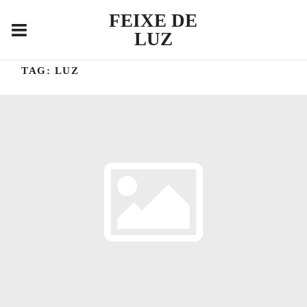
FEIXE DE
LUZ
TAG:
LUZ