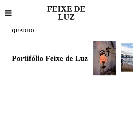
FEIXE DE
LUZ
QUADRO
Portifólio Feixe de Luz