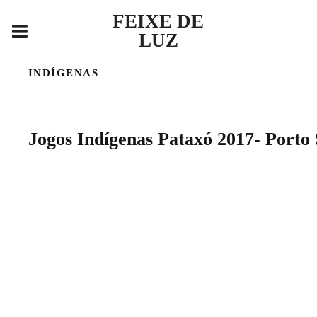
FEIXE DE
LUZ
INDÍGENAS
Jogos Indígenas Pataxó 2017- Porto