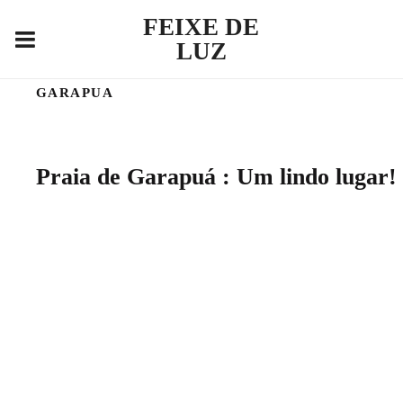
FEIXE DE
LUZ
GARAPUA
Praia de Garapuá : Um lindo lugar!