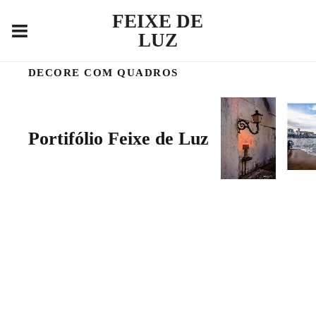
FEIXE DE
LUZ
DECORE COM QUADROS
Portifólio Feixe de Luz