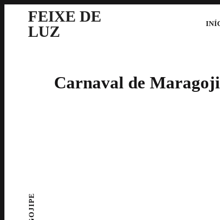
FEIXE DE
INÍ
LUZ
Carnaval de Maragoji