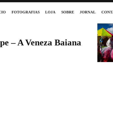
CIO
FOTOGRAFIAS
LOJA
SOBRE
JORNAL
CONT
pe – A Veneza Baiana