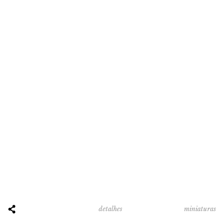
miniaturas
detalhes