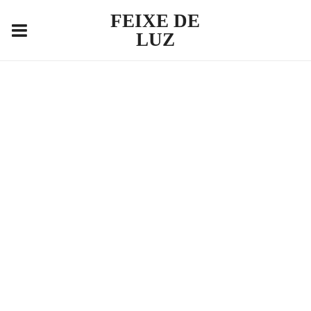
FEIXE DE
LUZ